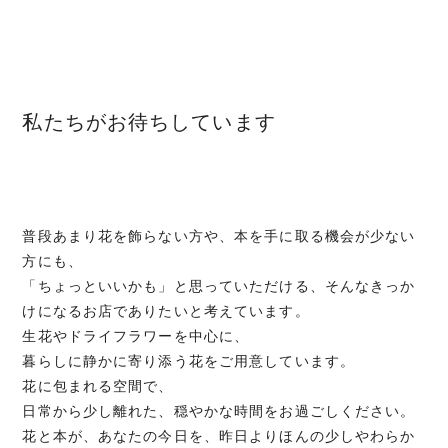
私たちがお待ちしています
普段あまり花を飾らない方や、本を手に取る機会が少ない
方にも、
「ちょっといいかも」と思っていただける、そんなきっか
けになるお店でありたいと考えています。
生花やドライフラワーを中心に、
暮らしに静かに寄り添う花をご用意しています。
花に包まれる空間で、
日常から少し離れた、穏やかな時間をお過ごしください。
花と本が、あなたの今日を、昨日よりほんの少しやわらか