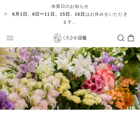
休業日のお知らせ
8月1日、8日〜11日、15日、16日
はお休みをいただき
ます。