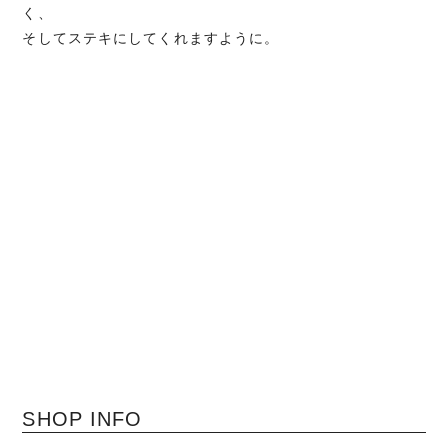
く、
そしてステキにしてくれますように。
SHOP INFO