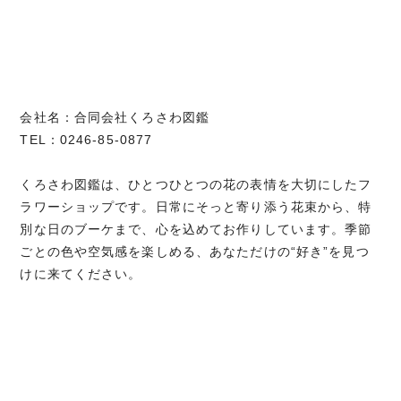
会社名：合同会社くろさわ図鑑
TEL：0246-85-0877
くろさわ図鑑は、ひとつひとつの花の表情を大切にしたフ
ラワーショップです。日常にそっと寄り添う花束から、特
別な日のブーケまで、心を込めてお作りしています。季節
ごとの色や空気感を楽しめる、あなただけの“好き”を見つ
けに来てください。