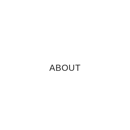
ABOUT