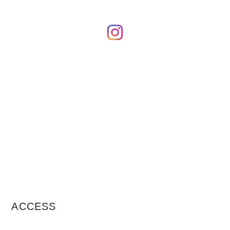
ACCESS