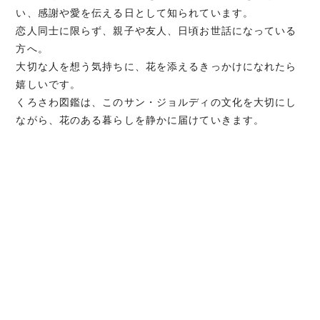
い、感謝や愛を伝える日として知られています。
恋人同士に限らず、親子や友人、日頃お世話になっている
方へ。
大切な人を想う気持ちに、花を添えるきっかけになれたら
嬉しいです。
くろさわ図鑑は、このサン・ジョルディの文化を大切にし
ながら、花のある暮らしを静かに届けていきます。