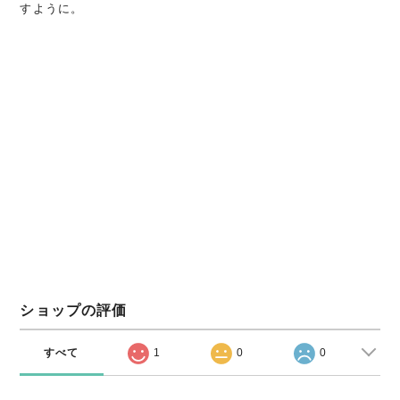
すように。
ショップの評価
すべて
1
0
0