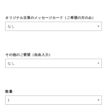
オリジナル文章のメッセージカード（ご希望の方のみ）
その他のご要望（自由入力）
数量