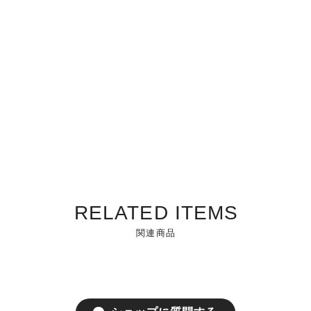
RELATED ITEMS
関連商品