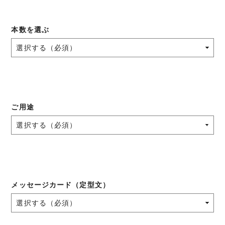
本数を選ぶ
ご用途
メッセージカード（定型文）