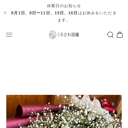
休業日のお知らせ
8月1日、8日〜11日、15日、16日
はお休みをいただき
ます。