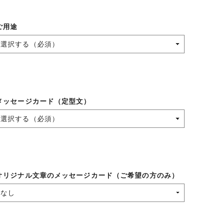
ご用途
メッセージカード（定型文）
オリジナル文章のメッセージカード（ご希望の方のみ）