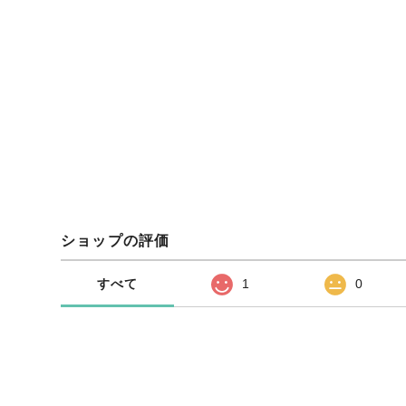
ショップの評価
すべて
1
0