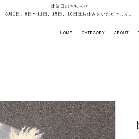
休業日のお知らせ
8月1日、8日〜11日、15日、16日
はお休みをいただきます。
HOME
CATEGORY
ABOUT