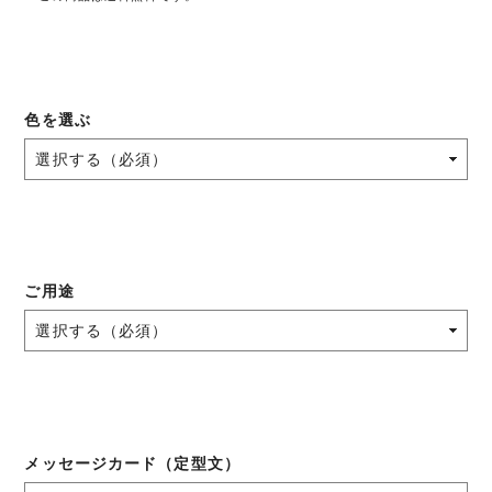
色を選ぶ
ご用途
メッセージカード（定型文）