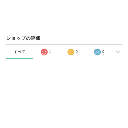
ショップの評価
すべて
1
0
0