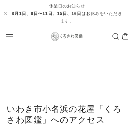
休業日のお知らせ
8月1日、8日〜11日、15日、16日
はお休みをいただき
ます。
いわき市小名浜の花屋「くろ
さわ図鑑」へのアクセス