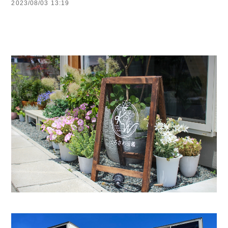
2023/08/03 13:19