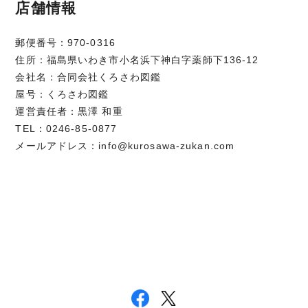
店舗情報
郵便番号：970-0316
住所：福島県いわき市小名浜下神白字薬師下136-12
会社名：合同会社くろさわ図鑑
屋号：くろさわ図鑑
運営責任者：黒澤 和重
TEL：0246-85-0877
メールアドレス：
info@kurosawa-zukan.com