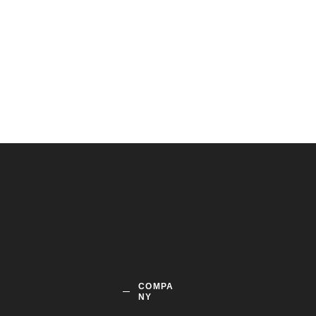
COMPA
NY