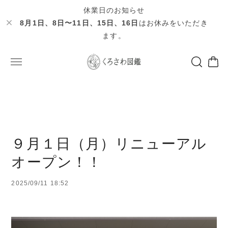
休業日のお知らせ
8月1日、8日〜11日、15日、16日
はお休みをいただき
ます。
９月１日（月）リニューアル
オープン！！
2025/09/11 18:52