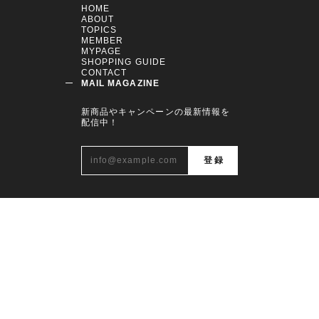
HOME
ABOUT
TOPICS
MEMBER
MYPAGE
SHOPPING GUIDE
CONTACT
MAIL MAGAZINE
新商品やキャンペーンの最新情報を
配信中！